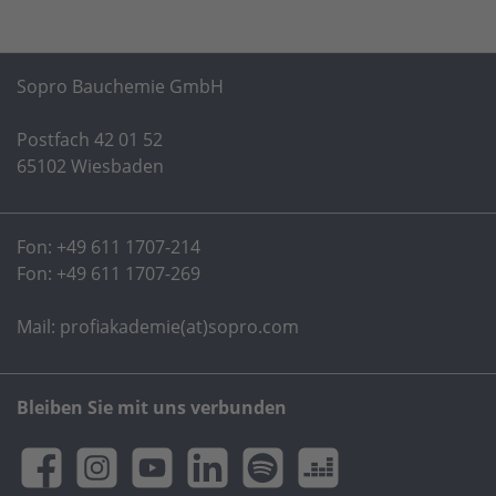
Sopro Bauchemie GmbH
Postfach 42 01 52
65102 Wiesbaden
Fon:
+49 611 1707-214
Fon:
+49 611 1707-269
Mail: profiakademie(at)sopro.com
Bleiben Sie mit uns verbunden