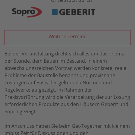
Unterstützt durch
Weitere Termine
Bei der Veranstaltung dreht sich alles um das Thema
der Stunde, dem Bauen im Bestand. In einem
abwechslungsreichen Vortrag werden konkrete, reale
Probleme der Baustelle benannt und praxisnahe
Lösungen auf Basis der geltenden Normen und
Regelwerke aufgezeigt. Im Rahmen der
Praxisvorführung wird die Verarbeitung der zur Lösung
erforderlichen Produkte aus den Häusern Geberit und
Sopro gezeigt.
Im Anschluss haben Sie beim Get-Together mit kleinem
Imbiss Zeit für Diskussionen und den