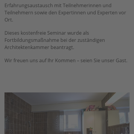
Erfahrungsaustausch mit Teilnehmerinnen und
Teilnehmern sowie den Expertinnen und Experten vor
Ort.
Dieses kostenfreie Seminar wurde als
Fortbildungsmaßnahme bei der zuständigen
Architektenkammer beantragt.
Wir freuen uns auf Ihr Kommen – seien Sie unser Gast.