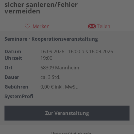
sicher sanieren/Fehler
vermeiden
Merken
Teilen
Seminare
Kooperationsveranstaltung
Datum -
16.09.2026 - 16:00 bis 16.09.2026 -
Uhrzeit
19:00
Ort
68309 Mannheim
Dauer
ca. 3 Std.
Gebühren
0,00 € inkl. MwSt.
SystemProfi
Zur Veranstaltung