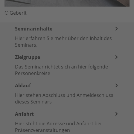
© Geberit
Seminarinhalte
Hier erfahren Sie mehr über den Inhalt des
Seminars.
Zielgruppe
Das Seminar richtet sich an hier folgende
Personenkreise
Ablauf
Hier stehen Abschluss und Anmeldeschluss
dieses Seminars
Anfahrt
Hier steht die Adresse und Anfahrt bei
Präsenzveranstaltungen